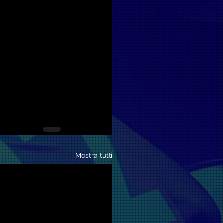
Mostra tutti