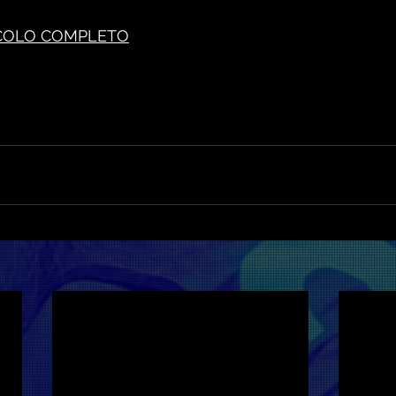
COLO COMPLETO